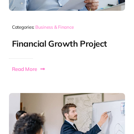
Categories:
Business & Finance
Financial Growth Project
Read More