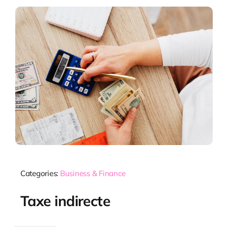
Categories:
Business & Finance
Taxe indirecte