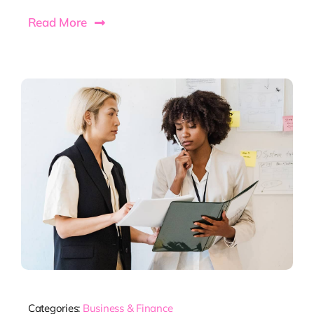
Read More
Categories:
Business & Finance