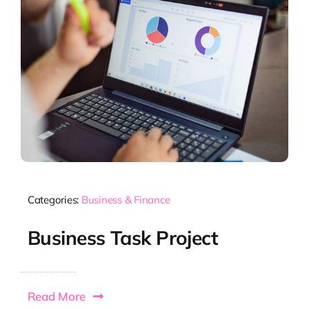
Categories:
Business & Finance
Business Task Project
Read More