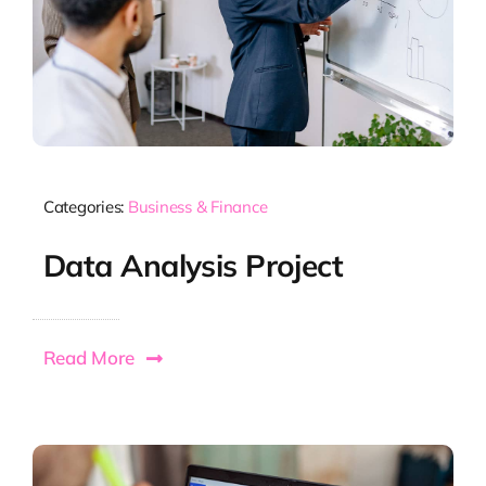
Categories:
Business & Finance
Data Analysis Project
Read More