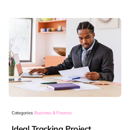
Categories:
Business & Finance
Ideal Tracking Project