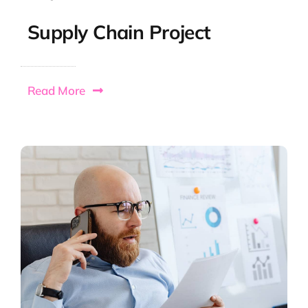
Supply Chain Project
Read More