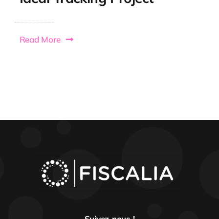
Read More
Suivez-nous !