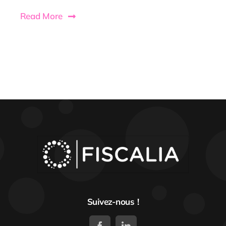
Read More
Suivez-nous !