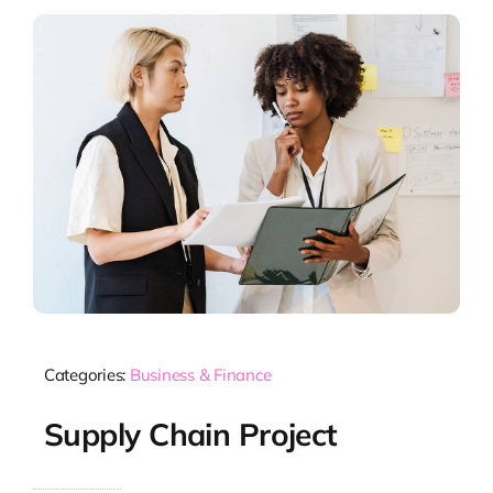
Categories:
Business & Finance
Supply Chain Project