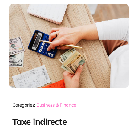
Categories:
Business & Finance
Taxe indirecte