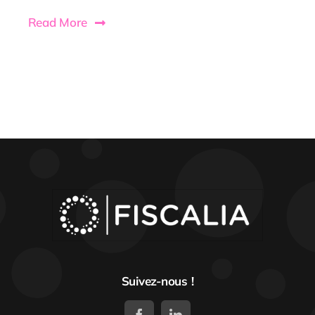
Read More
Suivez-nous !