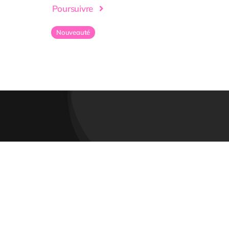
Poursuivre
Nouveauté