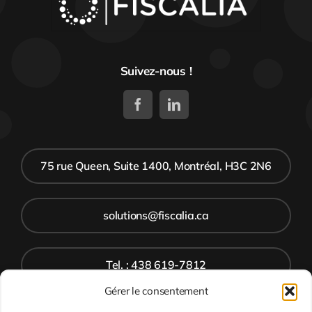
Suivez-nous !
75 rue Queen, Suite 1400, Montréal, H3C 2N6
solutions@fiscalia.ca
Tel. : 438 619-7812
Gérer le consentement