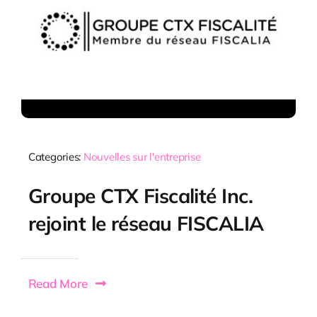
Categories:
Nouvelles sur l'entreprise
Groupe CTX Fiscalité Inc.
rejoint le réseau FISCALIA
Read More