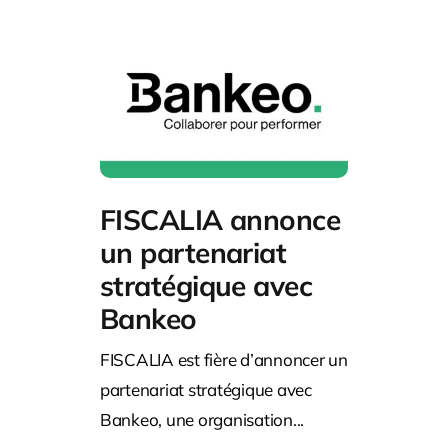
FISCALIA annonce
un partenariat
stratégique avec
Bankeo
FISCALIA est fière d’annoncer un
partenariat stratégique avec
Bankeo, une organisation...